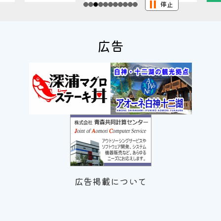
停止
広告
広告掲載について