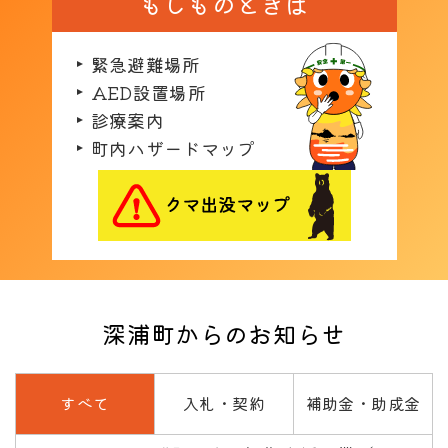
もしものときは
緊急避難場所
AED設置場所
診療案内
町内ハザードマップ
深浦町からのお知らせ
すべて
入札・契約
補助金・助成金