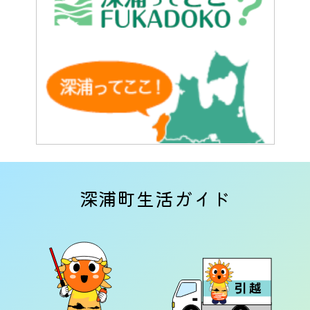
深浦町生活ガイド