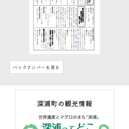
バックナンバーを見る