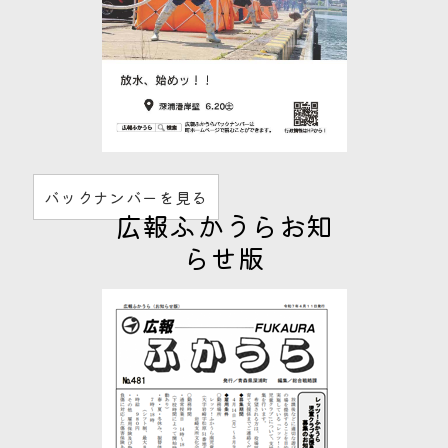
バックナンバーを見る
広報ふかうらお知
らせ版