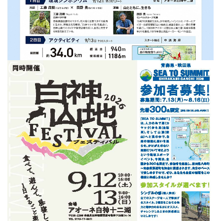
2026.07.17
白神山地SEA TO SUMMIT 2026 開催のお知ら
せ