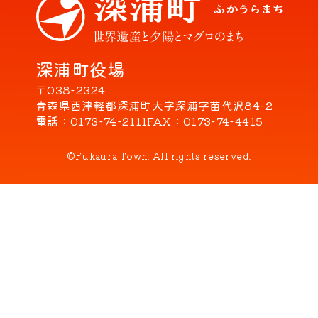
深浦町役場
〒038-2324
青森県西津軽郡深浦町大字深浦字苗代沢84-2
電話
0173-74-2111
FAX
0173-74-4415
©Fukaura Town. All rights reserved.