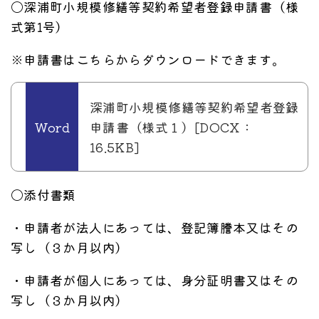
〇深浦町小規模修繕等契約希望者登録申請書（様
式第1号）
※申請書はこちらからダウンロードできます。
深浦町小規模修繕等契約希望者登録
申請書（様式１）[DOCX：
16.5KB]
〇添付書類
・申請者が法人にあっては、登記簿謄本又はその
写し（３か月以内）
・申請者が個人にあっては、身分証明書又はその
写し（３か月以内）