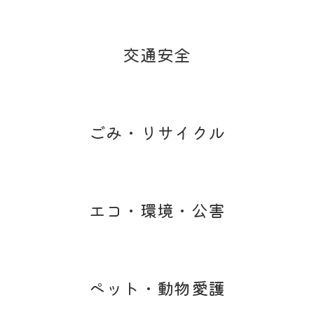
交通安全
ごみ・リサイクル
エコ・環境・公害
ペット・動物愛護