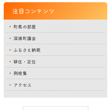
注目コンテンツ
町長の部屋
深浦町議会
ふるさと納税
移住・定住
例規集
アクセス