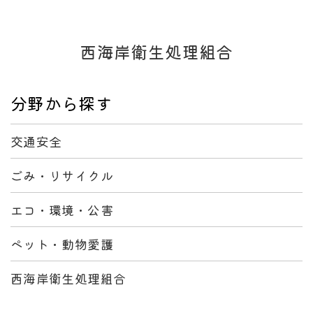
西海岸衛生処理組合
分野から探す
交通安全
ごみ・リサイクル
エコ・環境・公害
ペット・動物愛護
西海岸衛生処理組合