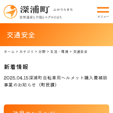
交通安全
ホーム
カテゴリ
分野
生活・環境
交通安全
新着情報
2025.04.15
深浦町自転車用ヘルメット購入費補助
事業のお知らせ
（
町民課
）