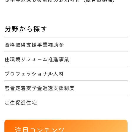
分野から探す
資格取得支援事業補助金
住環境リフォーム推進事業
プロフェッショナル人材
若者定着奨学金返還支援制度
定住促進住宅
注目コンテンツ