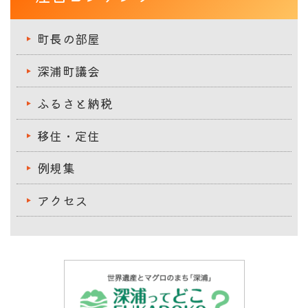
町長の部屋
深浦町議会
ふるさと納税
移住・定住
例規集
アクセス