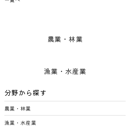
農業・林業
漁業・水産業
分野から探す
農業・林業
漁業・水産業