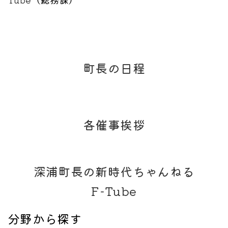
町長の日程
各催事挨拶
深浦町長の新時代ちゃんねる
F-Tube
分野から探す