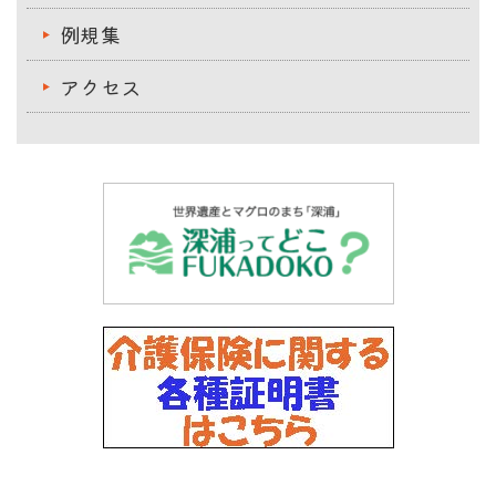
例規集
アクセス