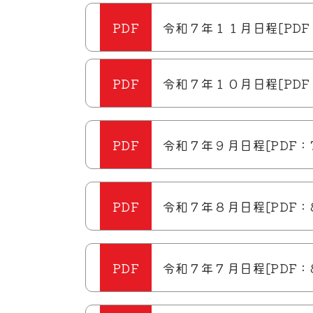
令和７年１１月日程[PDF：7
令和７年１０月日程[PDF：
令和７年９月日程[PDF：73
令和７年８月日程[PDF：8
令和７年７月日程[PDF：8