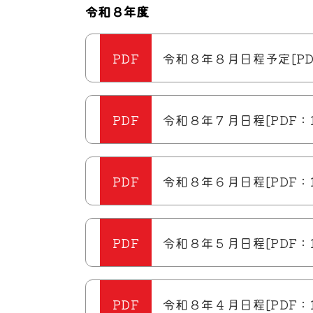
令和８年度
令和８年８月日程予定[PDF
令和８年７月日程[PDF：1
令和８年６月日程[PDF：1
令和８年５月日程[PDF：1
令和８年４月日程[PDF：11