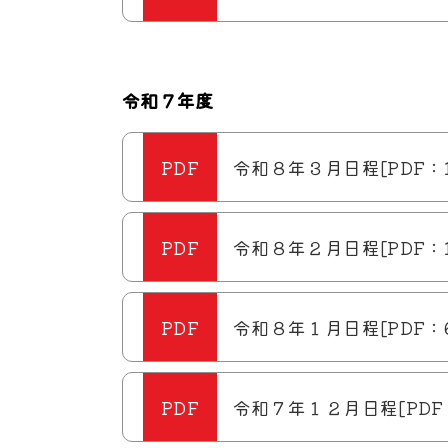
令和７年度
令和８年３月日程[PDF：1
令和８年２月日程[PDF：1
令和８年１月日程[PDF：64
令和７年１２月日程[PDF：6