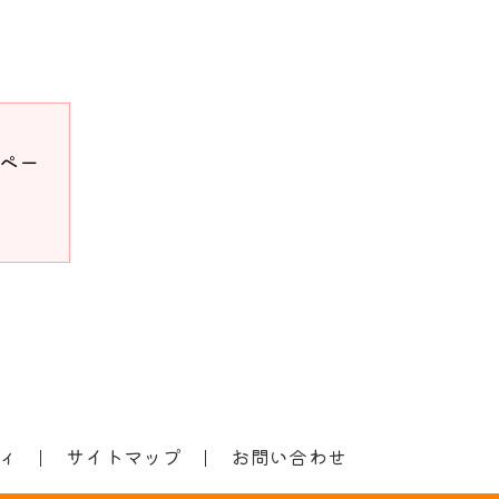
ドペー
ィ
サイトマップ
お問い合わせ