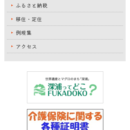
ふるさと納税
移住・定住
例規集
アクセス