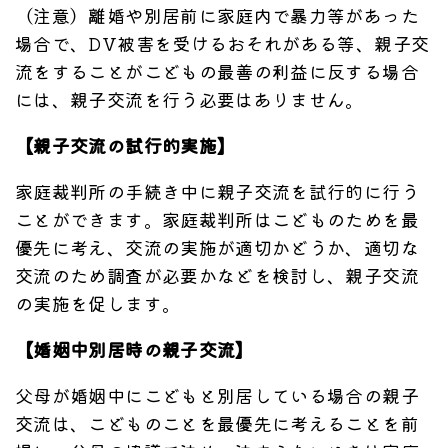
（注意）離婚や別居前に家庭内で暴力等があった
場合で、DV被害を受けるおそれがある等、親子交
流をすることがこどもの最善の利益に反する場合
には、親子交流を行う必要はありません。
【親子交流の試行的実施】
家庭裁判所の手続き中に親子交流を試行的に行う
ことができます。家庭裁判所はこどものためを最
優先に考え、交流の実施が適切かどうか、適切な
交流のため調査が必要かなどを検討し、親子交流
の実施を促します。
【婚姻中別居時の親子交流】
父母が婚姻中にこどもと別居している場合の親子
交流は、こどものことを最優先に考えることを前