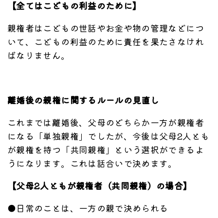
【全てはこどもの利益のために】
親権者はこどもの世話やお金や物の管理などにつ
いて、こどもの利益のために責任を果たさなけれ
ばなりません。
離婚後の親権に関するルールの見直し
これまでは離婚後、父母のどちらか一方が親権者
になる「単独親権」でしたが、今後は父母2人とも
が親権を持つ「共同親権」という選択ができるよ
うになります。これは話合いで決めます。
【父母2人ともが親権者（共同親権）の場合】
●日常のことは、一方の親で決められる