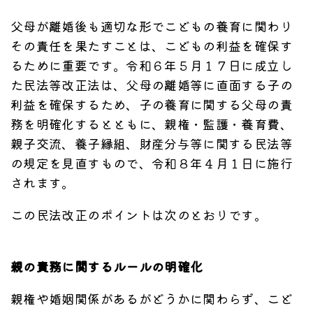
父母が離婚後も適切な形でこどもの養育に関わり
その責任を果たすことは、こどもの利益を確保す
るために重要です。令和６年５月１７日に成立し
た民法等改正法は、父母の離婚等に直面する子の
利益を確保するため、子の養育に関する父母の責
務を明確化するとともに、親権・監護・養育費、
親子交流、養子縁組、財産分与等に関する民法等
の規定を見直すもので、令和８年４月１日に施行
されます。
この民法改正のポイントは次のとおりです。
親の責務に関するルールの明確化
親権や婚姻関係があるがどうかに関わらず、こど