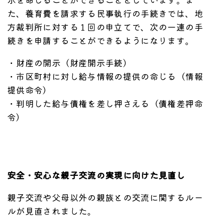
た、養育費を請求する民事執行の手続きでは、地
方裁判所に対する１回の申立てで、次の一連の手
続きを申請することができるようになります。
・財産の開示（財産開示手続）
・市区町村に対し給与情報の提供の命じる（情報
提供命令）
・判明した給与債権を差し押さえる（債権差押命
令）
安全・安心な親子交流の実現に向けた見直し
親子交流や父母以外の親族との交流に関するルー
ルが見直されました。