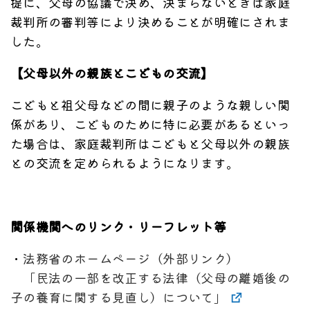
提に、父母の協議で決め、決まらないときは家庭
裁判所の審判等により決めることが明確にされま
した。
【父母以外の親族とこどもの交流】
こどもと祖父母などの間に親子のような親しい関
係があり、こどものために特に必要があるといっ
た場合は、家庭裁判所はこどもと父母以外の親族
との交流を定められるようになります。
関係機関へのリンク・リーフレット等
・
法務省のホームページ（外部リンク）
「民法の一部を改正する法律（父母の離婚後の
子の養育に関する見直し）について」