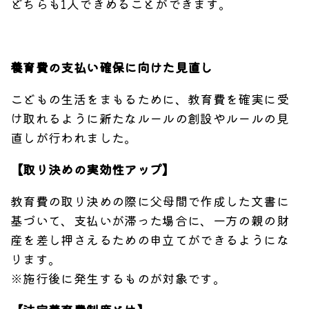
どちらも1人できめることができます。
養育費の支払い確保に向けた見直し
こどもの生活をまもるために、教育費を確実に受
け取れるように新たなルールの創設やルールの見
直しが行われました。
【取り決めの実効性アップ】
教育費の取り決めの際に父母間で作成した文書に
基づいて、支払いが滞った場合に、一方の親の財
産を差し押さえるための申立てができるようにな
ります。
※施行後に発生するものが対象です。