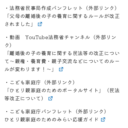
・
法務省民事局作成パンフレット（外部リンク）
「父母の離婚後の子の養育に関するルールが改正
されました」
・
動画 YouTube法務省チャンネル（外部リン
ク）
「離婚後の子の養育に関する民法等の改正につい
て～親権・養育費・親子交流などについてのルー
ルが変わります！～」
・
こども家庭庁（外部リンク）
「ひとり親家庭のためのポータルサイト」（民法
等改正について）
・
こども家庭庁パンフレット（外部リンク）
ひとり親家庭のためのみらい応援ガイド