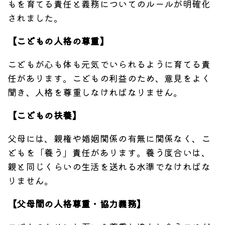
もを育てる責任と義務についてのルールが明確化
されました。
【こどもの人格の尊重】
こどもが心も体も元気でいられるように育てる責
任があります。こどもの利益のため、意見をよく
聞き、人格を尊重しなければなりません。
【こどもの扶養】
父母には、親権や婚姻関係の有無に関係なく、こ
どもを「養う」責任があります。養う度合いは、
親と同じくらいの生活を送れる水準でなければな
りません。
【父母間の人格尊重・協力義務】