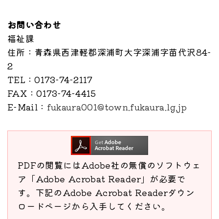
お問い合わせ
福祉課
住所
：青森県西津軽郡深浦町大字深浦字苗代沢84-
2
TEL
：0173-74-2117
FAX
：0173-74-4415
E-Mail
：
fukaura001@town.fukaura.lg.jp
PDFの閲覧にはAdobe社の無償のソフトウェ
ア「Adobe Acrobat Reader」が必要で
す。下記のAdobe Acrobat Readerダウン
ロードページから入手してください。