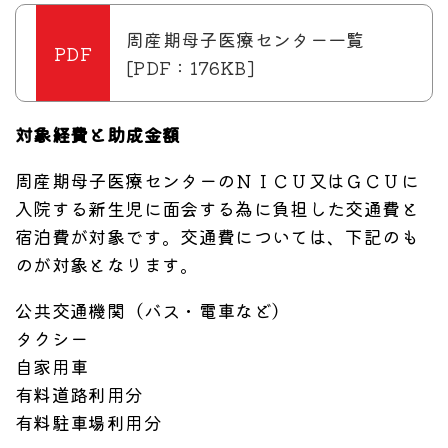
周産期母子医療センター一覧
[PDF：176KB]
対象経費と助成金額
周産期母子医療センターのＮＩＣＵ又はＧＣＵに
入院する新生児に面会する為に負担した交通費と
宿泊費が対象です。交通費については、下記のも
のが対象となります。
公共交通機関（バス・電車など）
タクシー
自家用車
有料道路利用分
有料駐車場利用分