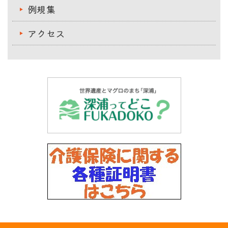
例規集
アクセス