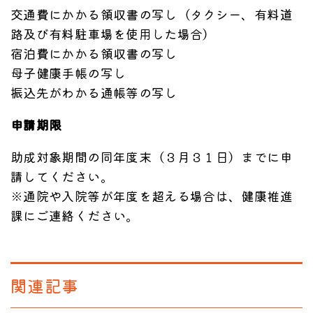
交通費にかかる領収書の写し（タクシー、有料道
路及び有料駐車場を使用した場合）
宿泊費にかかる領収書の写し
母子健康手帳の写し
振込先がわかる通帳等の写し
申請期限
助成対象期間の同年度末（３月３１日）までに申
請してください。
※通院や入院等が年度を超える場合は、健康推進
課にご連絡ください。
関連記事