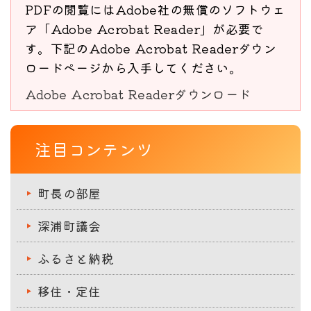
PDFの閲覧にはAdobe社の無償のソフトウェ
ア「Adobe Acrobat Reader」が必要で
す。下記のAdobe Acrobat Readerダウン
ロードページから入手してください。
Adobe Acrobat Readerダウンロード
注目コンテンツ
町長の部屋
深浦町議会
ふるさと納税
移住・定住