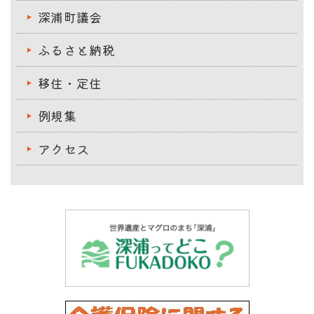
深浦町議会
ふるさと納税
移住・定住
例規集
アクセス