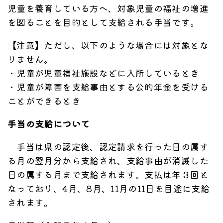
児童を養育している方へ、対象児童の福祉の増進
を図ることを目的として支給される手当です。
【注意】ただし、以下のような場合には対象とな
りません。
・児童が児童福祉施設などに入所しているとき
・児童が障害を支給事由とする公的年金を受ける
ことができるとき
手当の支給について
手当は県の認定後、認定請求を行った日の属す
る月の翌月分から支給され、支給事由が消滅した
日の属する月まで支給されます。支払は年３回と
なっており、4月、8月、11月の11日を目途に支給
されます。