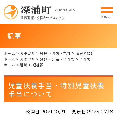
記事
ホーム
カテゴリ
分野
介護・福祉
障害者福祉
ホーム
カテゴリ
分野
出産・子育て
子育て
ホーム
組織
福祉課
児童扶養手当・特別児童扶養
手当について
公開日 2021.10.21
更新日 2025.07.18