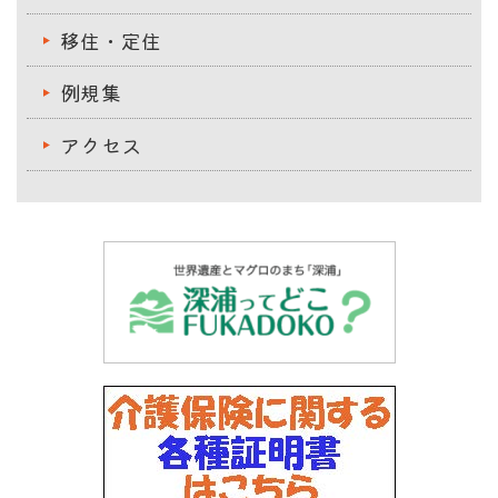
移住・定住
例規集
アクセス