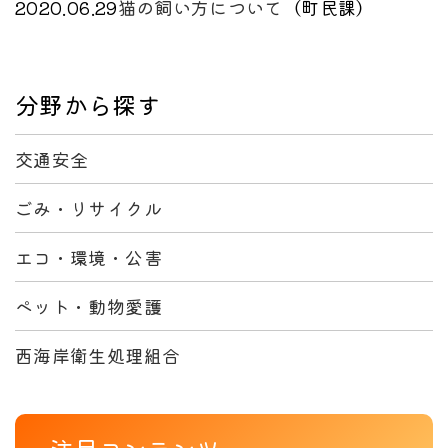
2020.06.29
猫の飼い方について
（
町民課
）
分野から探す
交通安全
ごみ・リサイクル
エコ・環境・公害
ペット・動物愛護
西海岸衛生処理組合