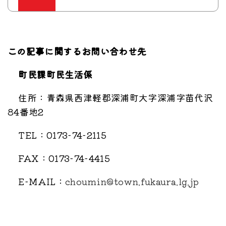
この記事に関するお問い合わせ先
町民課町民生活係
住所：青森県西津軽郡深浦町大字深浦字苗代沢
84番地2
TEL：0173-74-2115
FAX：0173-74-4415
E-MAIL：
choumin@town.fukaura.lg.jp