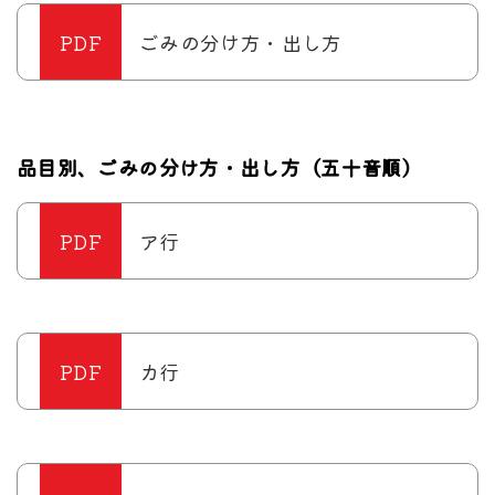
ごみの分け方・出し方
品目別、ごみの分け方・出し方（五十音順）
ア行
カ行