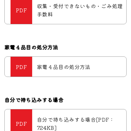
収集・受付できないもの・ごみ処理
手数料
家電４品目の処分方法
家電４品目の処分方法
自分で持ち込みする場合
自分で持ち込みする場合[PDF：
724KB]