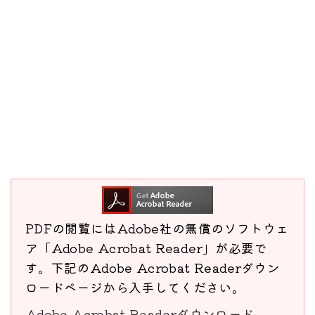
PDFの閲覧にはAdobe社の無償のソフトウェ
ア「Adobe Acrobat Reader」が必要で
す。下記のAdobe Acrobat Readerダウン
ロードページから入手してください。
Adobe Acrobat Readerダウンロード