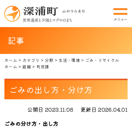
記事
ホーム
カテゴリ
分野
生活・環境
ごみ・リサイクル
ホーム
組織
町民課
ごみの出し方・分け方
公開日 2023.11.08
更新日 2026.04.01
ごみの分け方・出し方