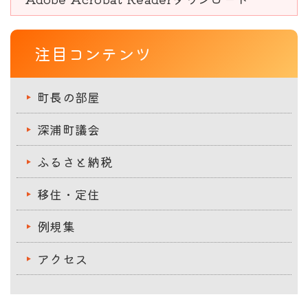
注目コンテンツ
町長の部屋
深浦町議会
ふるさと納税
移住・定住
例規集
アクセス