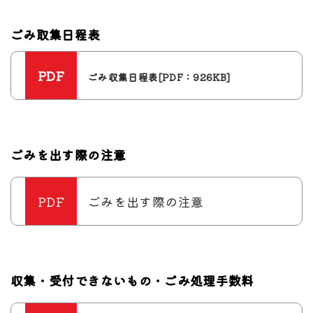
ごみ取集日程表
ごみ収集日程表[PDF：926KB]
ごみを出す際の注意
ごみを出す際の注意
収集・受付できないもの・ごみ処理手数料