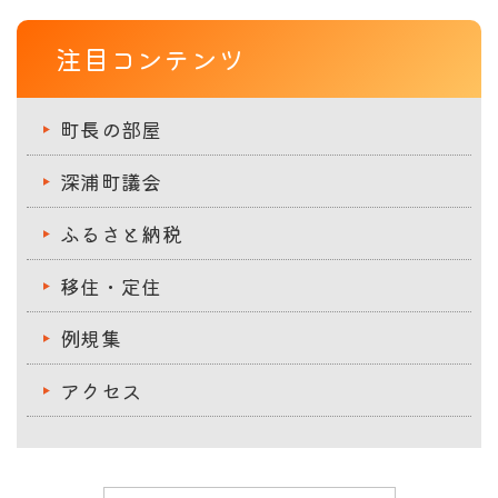
注目コンテンツ
町長の部屋
深浦町議会
ふるさと納税
移住・定住
例規集
アクセス