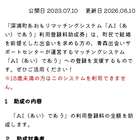
公開日 2023.07.10
更新日 2026.06.10
「深浦町あおもりマッチングシステム「ＡI（あ
い）であう」利用登録料助成券」は、町民で結婚
を前提とした出会いを求める方の、青森出会いサ
ポートセンターが運営するマッチングシステム
「AI（あい）であう」への登録を支援するもので
す。ぜひご活用ください！
※18歳未満の方はこのシステムを利用できませ
ん。
1 助成の内容
「ＡI（あい）であう」の利用登録料の全額を助
成します。
２ 助成対象者