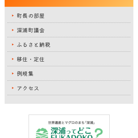
町長の部屋
深浦町議会
ふるさと納税
移住・定住
例規集
アクセス