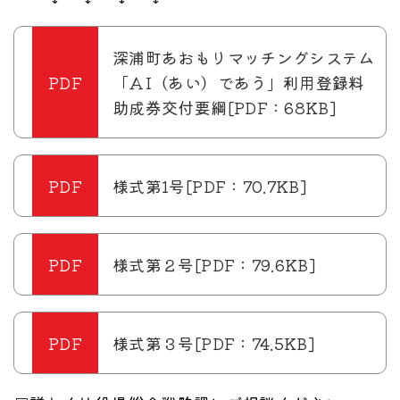
深浦町あおもりマッチングシステム
「ＡI（あい）であう」利用登録料
助成券交付要綱[PDF：68KB]
様式第1号[PDF：70.7KB]
様式第２号[PDF：79.6KB]
様式第３号[PDF：74.5KB]