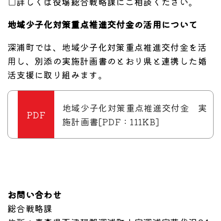
□詳しくは役場総合戦略課にご相談ください。
地域少子化対策重点推進交付金の活用について
深浦町では、地域少子化対策重点推進交付金を活
用し、別添の実施計画書のとおり県と連携した婚
活支援に取り組みます。
地域少子化対策重点推進交付金 実
施計画書[PDF：111KB]
お問い合わせ
総合戦略課