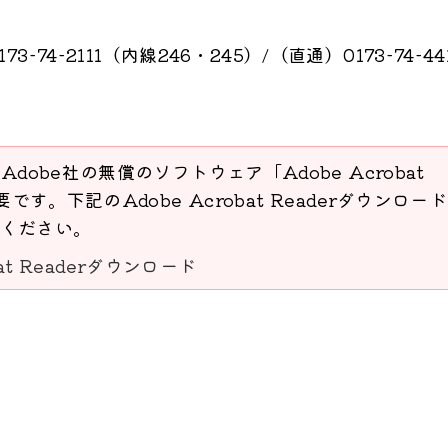
4-2111（内線246・245）/（直通）0173-74-44
Adobe社の無償のソフトウェア「Adobe Acrobat
要です。下記のAdobe Acrobat Readerダウンロー
ください。
bat Readerダウンロード