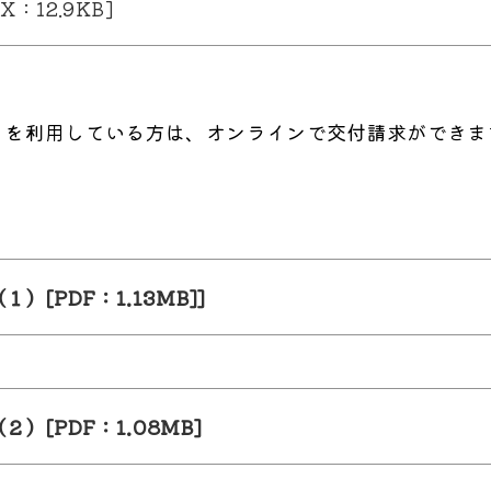
：12.9KB]
ム）を利用している方は、オンラインで交付請求ができま
[PDF：1.13MB]]
）[PDF：1.08MB]