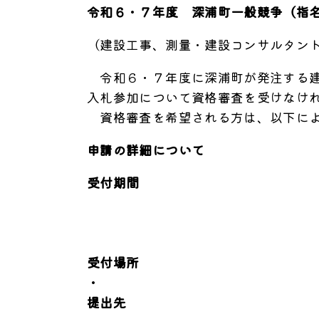
令和６・７年度 深浦町一般競争（指
（建設工事、測量・建設コンサルタン
令和６・７年度に深浦町が発注する建
入札参加について資格審査を受けなけ
資格審査を希望される方は、以下によ
申請の詳細について
受付期間
受付場所
・
提出先