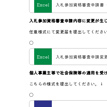
入札参加資格審査申請書（物
入札参加資格審査申請内容に変更が生
任意様式にて変更届を提出してくださ
〇
入札参加資格審査申請変更届[
個人事業主等で社会保険等の適用を受
こちらの様式を提出してください。↓
〇