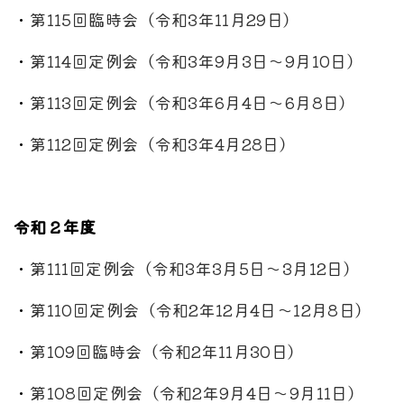
・
第115回臨時会（令和3年11月29日）
・
第114回定例会（令和3年9月3日～9月10日）
・
第113回定例会（令和3年6月4日～6月8日）
・
第112回定例会（令和3年4月28日）
令和２年度
・
第111回定例会（令和3年3月5日～3月12日）
・
第110回定例会（令和2年12月4日～12月8日）
・
第109回臨時会（令和2年11月30日）
・
第108回定例会（令和2年9月4日～9月11日）