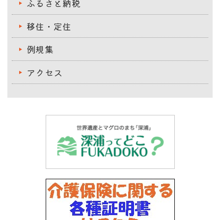
ふるさと納税
移住・定住
例規集
アクセス