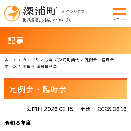
記事
ホーム
カテゴリ
分野
深浦町議会
定例会・臨時会
ホーム
組織
議会事務局
定例会・臨時会
公開日 2026.03.18
更新日 2026.06.16
令和８年度