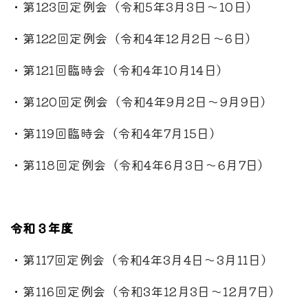
・
第123回定例会（令和5年3月3日～10日）
・
第122回定例会（令和4年12月2日～6日）
・
第121回臨時会（令和4年10月14日）
・
第120回定例会（令和4年9月2日～9月9日）
・
第119回臨時会（令和4年7月15日）
・
第118回定例会（令和4年6月3日～6月7日）
令和３年度
・
第117回定例会（令和4年3月4日～3月11日）
・
第116回定例会（令和3年12月3日～12月7日）