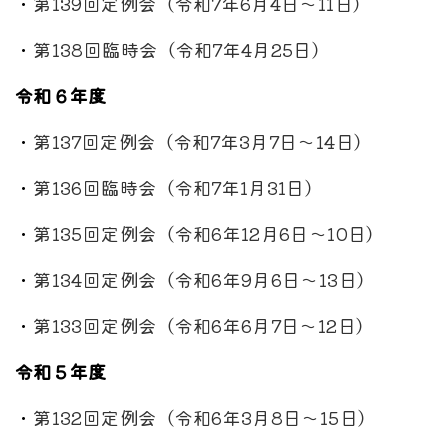
・
第139回定例会（令和7年6月4日～11日）
・
第138回臨時会（令和7年4月25日）
令和６年度
・
第137回定例会（令和7年3月7日～14日）
・
第136回臨時会（令和7年1月31日）
・
第135回定例会（令和6年12月6日～10日）
・
第134回定例会（令和6年9月6日～13日）
・
第133回定例会（令和6年6月7日～12日）
令和５年度
・
第132回定例会（令和6年3月8日～15日）