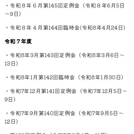
・
令和８年６月第145回定例会（令和８年6月5日
～9日）
・
令和８年４月第144回臨時会(令和8年4月24日）
令和７年度
・
令和8年3月第143回定例会（令和8年3月6日～
13日）
・
令和8年1月第142回臨時会（令和8年1月30日）
・
令和7年12月第141回定例会（令和7年12月5日～
9日）
・
令和7年9月第140回定例会（令和7年9月5日～
12日）