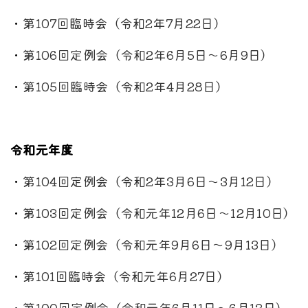
・
第107回臨時会（令和2年7月22日）
・
第106回定例会（令和2年6月5日～6月9日）
・
第105回臨時会（令和2年4月28日）
令和元年度
・
第104回定例会（令和2年3月6日～3月12日）
・
第103回定例会（令和元年12月6日～12月10日）
・
第102回定例会（令和元年9月6日～9月13日）
・
第101回臨時会（令和元年6月27日）
・
第100回定例会（令和元年6月11日～6月13日）