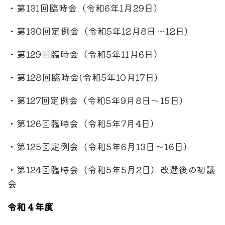
・
第131回臨時会（令和6年1月29日）
・
第130回定例会（令和5年12月8日～12日）
・
第129回臨時会（令和5年11月6日）
・
第128回臨時会(令和5年10月17日）
・
第127回定例会（令和5年9月8日～15日）
・
第126回臨時会（令和5年7月4日）
・
第125回定例会（令和5年6月13日～16日）
・
第124回臨時会（令和5年5月2日）改選後の初議
会
令和４年度