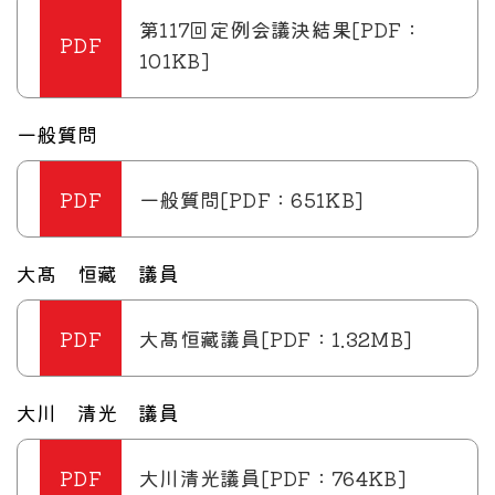
第117回定例会議決結果[PDF：
101KB]
一般質問
一般質問[PDF：651KB]
大髙 恒藏 議員
大髙恒藏議員[PDF：1.32MB]
大川 清光 議員
大川清光議員[PDF：764KB]