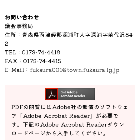
お問い合わせ
議会事務局
住所
：青森県西津軽郡深浦町大字深浦字苗代沢84-
2
TEL
：0173-74-4418
FAX
：0173-74-4415
E-Mail
：
fukaura001@town.fukaura.lg.jp
PDFの閲覧にはAdobe社の無償のソフトウェ
ア「Adobe Acrobat Reader」が必要で
す。下記のAdobe Acrobat Readerダウン
ロードページから入手してください。