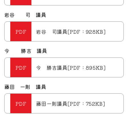
岩谷 司 議員
岩谷 司議員[PDF：928KB]
今 勝吉 議員
今 勝吉議員[PDF：895KB]
藤田 一則 議員
藤田一則議員[PDF：752KB]