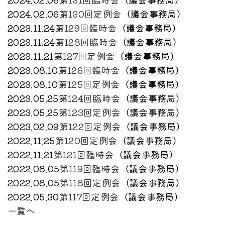
2024.02.06
第130回定例会
（
議会事務局
）
2023.11.24
第129回臨時会
（
議会事務局
）
2023.11.24
第128回臨時会
（
議会事務局
）
2023.11.21
第127回定例会
（
議会事務局
）
2023.08.10
第126回臨時会
（
議会事務局
）
2023.08.10
第125回定例会
（
議会事務局
）
2023.05.25
第124回臨時会
（
議会事務局
）
2023.05.25
第123回定例会
（
議会事務局
）
2023.02.09
第122回定例会
（
議会事務局
）
2022.11.25
第120回定例会
（
議会事務局
）
2022.11.21
第121回臨時会
（
議会事務局
）
2022.08.05
第119回臨時会
（
議会事務局
）
2022.08.05
第118回定例会
（
議会事務局
）
2022.05.30
第117回定例会
（
議会事務局
）
一覧へ