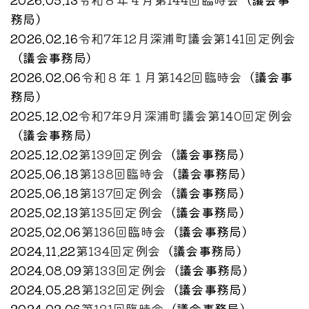
務局
）
2026.02.16
令和7年12月深浦町議会第141回定例会
（
議会事務局
）
2026.02.06
令和８年１月第142回臨時会
（
議会事
務局
）
2025.12.02
令和7年9月深浦町議会第140回定例会
（
議会事務局
）
2025.12.02
第139回定例会
（
議会事務局
）
2025.06.18
第138回臨時会
（
議会事務局
）
2025.06.18
第137回定例会
（
議会事務局
）
2025.02.13
第135回定例会
（
議会事務局
）
2025.02.06
第136回臨時会
（
議会事務局
）
2024.11.22
第134回定例会
（
議会事務局
）
2024.08.09
第133回定例会
（
議会事務局
）
2024.05.28
第132回定例会
（
議会事務局
）
2024.02.06
第131回臨時会
（
議会事務局
）