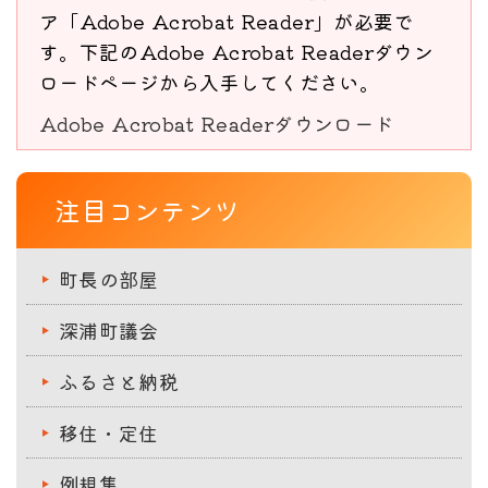
ア「Adobe Acrobat Reader」が必要で
す。下記のAdobe Acrobat Readerダウン
ロードページから入手してください。
Adobe Acrobat Readerダウンロード
注目コンテンツ
町長の部屋
深浦町議会
ふるさと納税
移住・定住
例規集