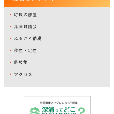
町長の部屋
深浦町議会
ふるさと納税
移住・定住
例規集
アクセス