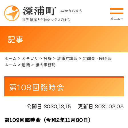
記事
ホーム
カテゴリ
分野
深浦町議会
定例会・臨時会
ホーム
組織
議会事務局
第109回臨時会
公開日 2020.12.15
更新日 2021.02.08
第109回臨時会（令和2年11月30日）