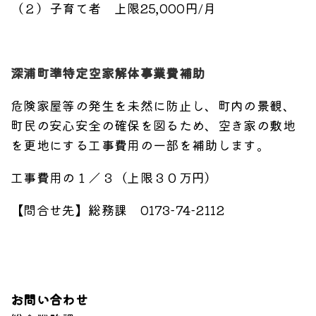
（２）子育て者 上限25,000円/月
深浦町準特定空家解体事業費補助
危険家屋等の発生を未然に防止し、町内の景観、
町民の安心安全の確保を図るため、空き家の敷地
を更地にする工事費用の一部を補助します。
工事費用の１／３（上限３０万円）
【問合せ先】総務課 0173-74-2112
お問い合わせ