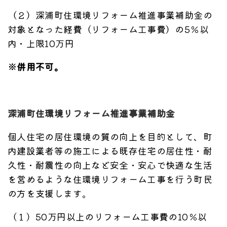
（２）深浦町住環境リフォーム推進事業補助金の
対象となった経費（リフォーム工事費）の5％以
内・上限10万円
※併用不可。
深浦町住環境リフォーム推進事業補助金
個人住宅の居住環境の質の向上を目的として、町
内建設業者等の施工による既存住宅の居住性・耐
久性・耐震性の向上など安全・安心で快適な生活
を営めるような住環境リフォーム工事を行う町民
の方を支援します。
（１）50万円以上のリフォーム工事費の10％以