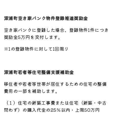
深浦町空き家バンク物件登録推進奨励金
空き家バンクに登録した場合、登録物件1件につき
奨励金5万円を交付します。
※1の登録物件に対して1回限り
深浦町若者等住宅整備支援補助金
移住者や若者等世帯が居住するための住宅の整備
費用の一部を補助します。
（１）住宅の新築工事費または住宅（新築・中古
問わず）の購入代金の25％以内・上限50万円