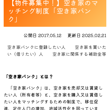
【物件募集中！】空き家のマ
ッチング制度「空き家バン
ク」
公開日 2017.05.12
更新日 2025.02.21
空き家バンクに登録したい人
空き家を買いた
い（借りたい）人
空き家に関係する補助金等
「空き家バンク」とは？
「空き家バンク」は、空き家を売却又は賃貸し
たい人（所有者等）と、空き家を購入又は賃借し
たい人をマッチングするための制度で、移住促
進、定住人口の増加、地域活性化を図っていま