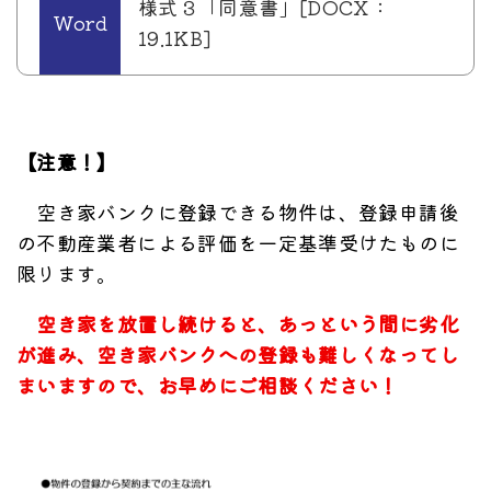
様式３「同意書」[DOCX：
19.1KB]
【注意！】
空き家バンクに登録できる物件は、登録申請後
の不動産業者による評価を一定基準受けたものに
限ります。
空き家を放置し続けると、あっという間に劣化
が進み、空き家バンクへの登録も難しくなってし
まいますので、お早めにご相談ください！