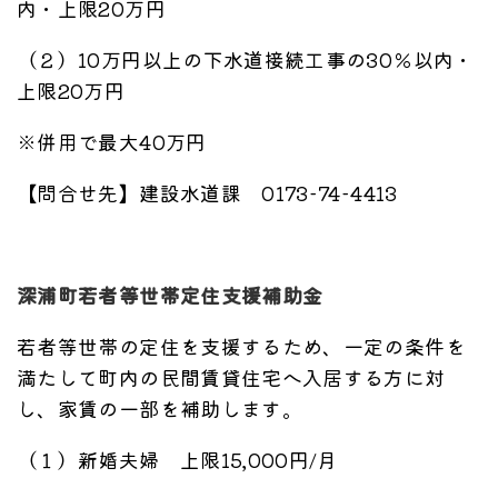
内・上限20万円
（２）10万円以上の下水道接続工事の30％以内・
上限20万円
※併用で最大40万円
【問合せ先】建設水道課 0173-74-4413
深浦町若者等世帯定住支援補助金
若者等世帯の定住を支援するため、一定の条件を
満たして町内の民間賃貸住宅へ入居する方に対
し、家賃の一部を補助します。
（１）新婚夫婦 上限15,000円/月