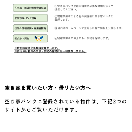
空き家を買いたい方・借りたい方へ
空き家バンクに登録されている物件は、下記2つの
サイトからご覧いただけます。