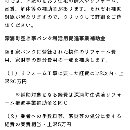
町では、下記のとおり住宅の購入やリフォーム、
家賃、解体等の補助金があります。それぞれ補助
対象が異なりますので、クリックして詳細をご確
認ください。
深浦町空き家バンク利活用促進事業補助金
空き家バンクに登録された物件のリフォーム費
用、家財等の処分費用の一部を補助します。
（１）リフォーム工事に要した経費の1/2以内・上
限30万円
※補助対象となる経費は深浦町住環境リフォ
ーム推進事業補助金と同じ
（２）業者への手数料等、家財等の処分に要する
経費の実費相当・上限5万円