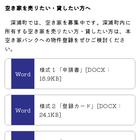
空き家を売りたい・貸したい方へ
深浦町では、空き家を募集中です。深浦町内に
所有する空き家を売りたい方・貸したい方は、本
空き家バンクへの物件登録をぜひご検討くださ
い。
様式１「申請書」[DOCX：
18.9KB]
様式２「登録カード」[DOCX：
24.1KB]