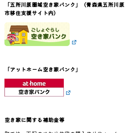
「五所川原圏域空き家バンク」（青森県五所川原
市移住支援サイト内）
「アットホーム空き家バンク」
空き家に関する補助金等