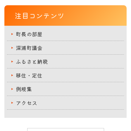
注目コンテンツ
町長の部屋
深浦町議会
ふるさと納税
移住・定住
例規集
アクセス