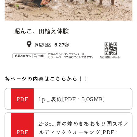
各ページの内容はこちらから！！
1ｐ...表紙[PDF：5.05MB]
2-3p...青の煌めきあおもり国スポノ
ルディックウォーキング[PDF：