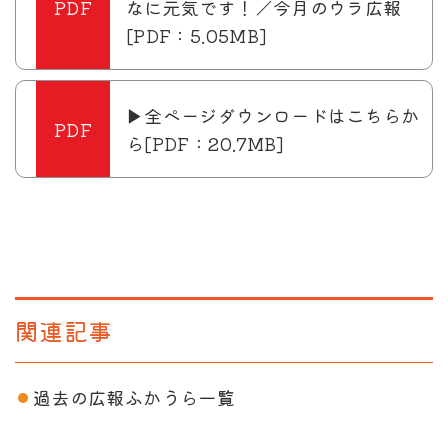
なに元気です！／今月のウラ広報
[PDF：5.05MB]
▶全ページダウンロードはこちらか
ら[PDF：20.7MB]
関連記事
過去の広報ふかうら一覧