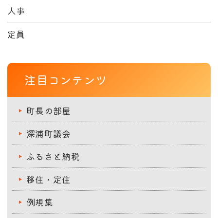
人事
定員
注目コンテンツ
町長の部屋
深浦町議会
ふるさと納税
移住・定住
例規集