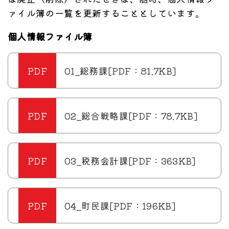
ァイル簿の一覧を更新することとしています。
個人情報ファイル簿
01_総務課[PDF：81.7KB]
02_総合戦略課[PDF：78.7KB]
03_税務会計課[PDF：363KB]
04_町民課[PDF：196KB]