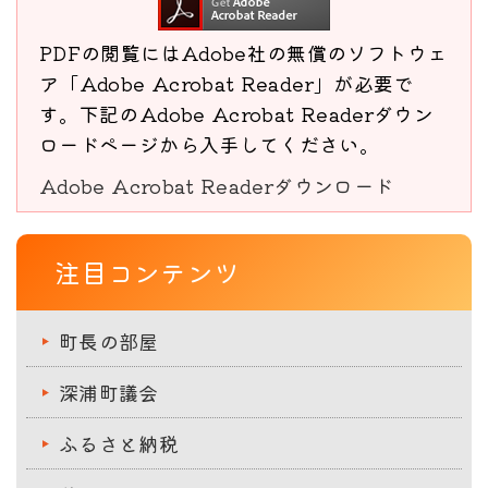
PDFの閲覧にはAdobe社の無償のソフトウェ
ア「Adobe Acrobat Reader」が必要で
す。下記のAdobe Acrobat Readerダウン
ロードページから入手してください。
Adobe Acrobat Readerダウンロード
注目コンテンツ
町長の部屋
深浦町議会
ふるさと納税