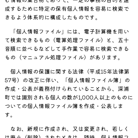
成するために特定の保有個人情報を容易に検索で
きるよう体系的に構成したものです。
「個人情報ファイル」には、電子計算機を用い
て検索できるもの（電算処理ファイル）と、五十
音順に並べるなどして手作業で容易に検索できる
もの（マニュアル処理ファイル）があります。
個人情報の保護に関する法律（平成15年法律第
57号）の改正に伴い、「個人情報ファイル簿」の
作成・公表が義務付けられていることから、深浦
町では識別される個人の数が1,000人以上のものに
ついての個人情報ファイル簿を作成・公表しま
す。
なお、新規に作成され、又は変更され、若しく
は廃止（削除）されたときは、随時、個人情報フ