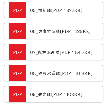
05_福祉課[PDF：377KB]
06_健康推進課[PDF：135KB]
07_農林水産課[PDF：84.7KB]
08_建設水道課[PDF：81.8KB]
09_観光課[PDF：103KB]