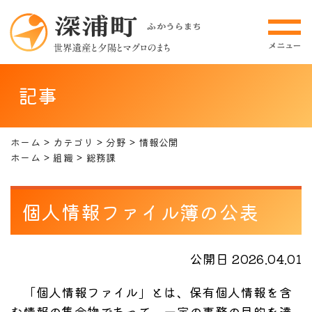
記事
ホーム
カテゴリ
分野
情報公開
ホーム
組織
総務課
個人情報ファイル簿の公表
公開日 2026.04.01
「個人情報ファイル」とは、保有個人情報を含
む情報の集合物であって、一定の事務の目的を達