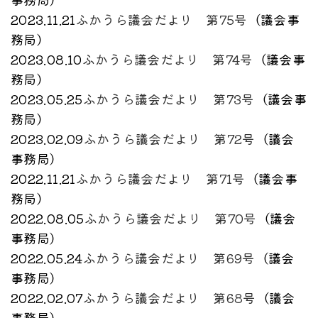
2023.11.21
ふかうら議会だより 第75号
（
議会事
務局
）
2023.08.10
ふかうら議会だより 第74号
（
議会事
務局
）
2023.05.25
ふかうら議会だより 第73号
（
議会事
務局
）
2023.02.09
ふかうら議会だより 第72号
（
議会
事務局
）
2022.11.21
ふかうら議会だより 第71号
（
議会事
務局
）
2022.08.05
ふかうら議会だより 第70号
（
議会
事務局
）
2022.05.24
ふかうら議会だより 第69号
（
議会
事務局
）
2022.02.07
ふかうら議会だより 第68号
（
議会
事務局
）