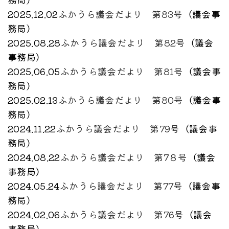
2025.12.02
ふかうら議会だより 第83号
（
議会事
務局
）
2025.08.28
ふかうら議会だより 第82号
（
議会
事務局
）
2025.06.05
ふかうら議会だより 第81号
（
議会事
務局
）
2025.02.13
ふかうら議会だより 第80号
（
議会事
務局
）
2024.11.22
ふかうら議会だより 第79号
（
議会事
務局
）
2024.08.22
ふかうら議会だより 第7８号
（
議会
事務局
）
2024.05.24
ふかうら議会だより 第77号
（
議会事
務局
）
2024.02.06
ふかうら議会だより 第76号
（
議会
事務局
）