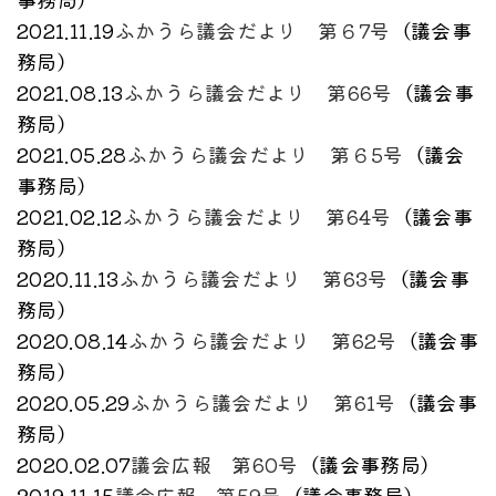
2021.11.19
ふかうら議会だより 第６7号
（
議会事
務局
）
2021.08.13
ふかうら議会だより 第66号
（
議会事
務局
）
2021.05.28
ふかうら議会だより 第６5号
（
議会
事務局
）
2021.02.12
ふかうら議会だより 第64号
（
議会事
務局
）
2020.11.13
ふかうら議会だより 第63号
（
議会事
務局
）
2020.08.14
ふかうら議会だより 第62号
（
議会事
務局
）
2020.05.29
ふかうら議会だより 第61号
（
議会事
務局
）
2020.02.07
議会広報 第60号
（
議会事務局
）
2019.11.15
議会広報 第59号
（
議会事務局
）