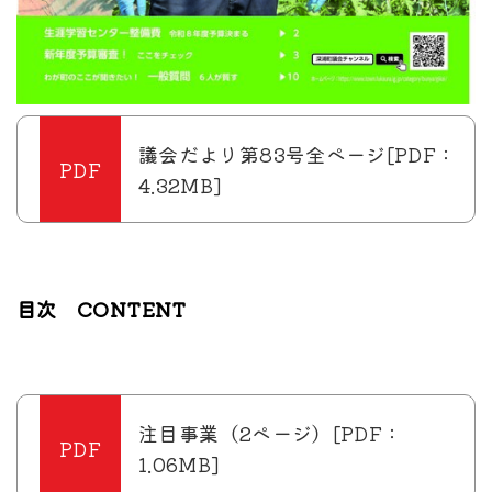
議会だより第83号全ページ[PDF：
4.32MB]
目次 CONTENT
注目事業（2ページ）[PDF：
1.06MB]