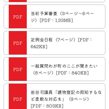
当初予算審査（3ページ～6ペー
ジ）[PDF：1.33MB]
定例会日程（7ページ）[PDF：
642KB]
一般質問わが町のここが聞きたい
（8ページ）[PDF：840KB]
岩谷司議員「建物登記の周知するな
ど柔軟な対応を」（9ページ）
[PDF：803KB]