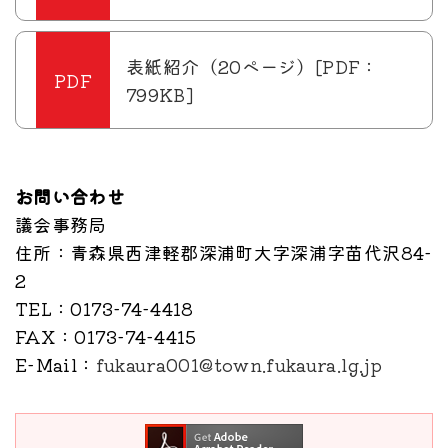
表紙紹介（20ページ）[PDF：
799KB]
お問い合わせ
議会事務局
住所
：青森県西津軽郡深浦町大字深浦字苗代沢84-
2
TEL
：0173-74-4418
FAX
：0173-74-4415
E-Mail
：
fukaura001@town.fukaura.lg.jp