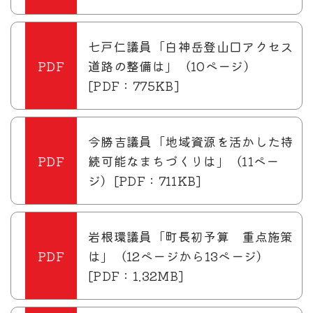
七戸仁議員「白神岳登山口アクセス
道路の整備は」（10ページ）
[PDF：775KB]
今勝吉議員「地域資源を活かした持
続可能なまちづくりは」（11ペー
ジ）[PDF：711KB]
岩根環議員「町長初予算 重点施策
は」（12ページから13ページ）
[PDF：1.32MB]