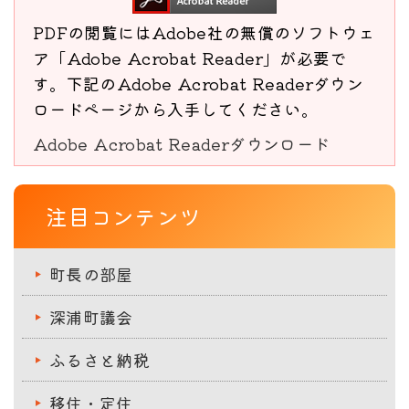
PDFの閲覧にはAdobe社の無償のソフトウェ
ア「Adobe Acrobat Reader」が必要で
す。下記のAdobe Acrobat Readerダウン
ロードページから入手してください。
Adobe Acrobat Readerダウンロード
注目コンテンツ
町長の部屋
深浦町議会
ふるさと納税
移住・定住