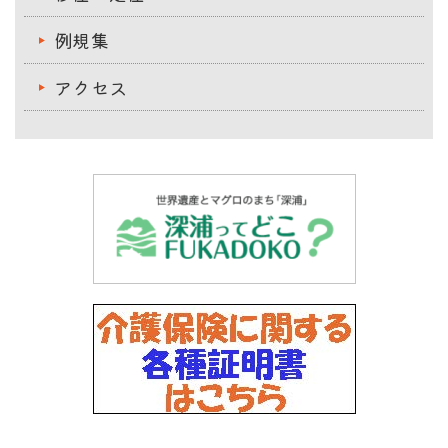
例規集
アクセス