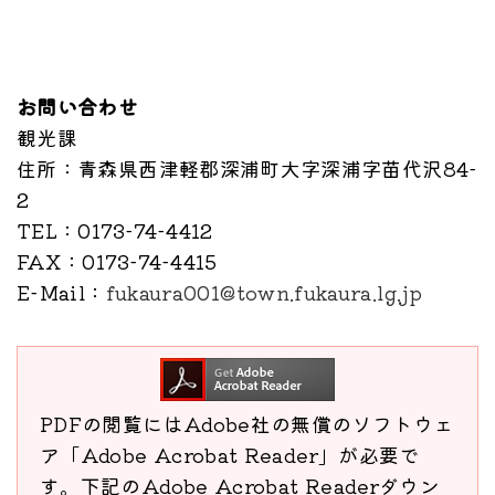
お問い合わせ
観光課
住所
：青森県西津軽郡深浦町大字深浦字苗代沢84-
2
TEL
：0173-74-4412
FAX
：0173-74-4415
E-Mail
：
fukaura001@town.fukaura.lg.jp
PDFの閲覧にはAdobe社の無償のソフトウェ
ア「Adobe Acrobat Reader」が必要で
す。下記のAdobe Acrobat Readerダウン