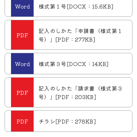
様式第１号[DOCX：15.6KB]
記入のしかた「申請書（様式第１
号）」[PDF：277KB]
様式第３号[DOCX：14KB]
記入のしかた「請求書（様式第３
号）」[PDF：203KB]
チラシ[PDF：278KB]