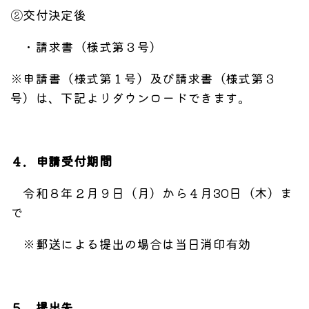
②交付決定後
・請求書（様式第３号）
※申請書（様式第１号）及び請求書（様式第３
号）は、下記よりダウンロードできます。
４．申請受付期間
令和８年２月９日（月）から４月30日（木）ま
で
※郵送による提出の場合は当日消印有効
５．提出先