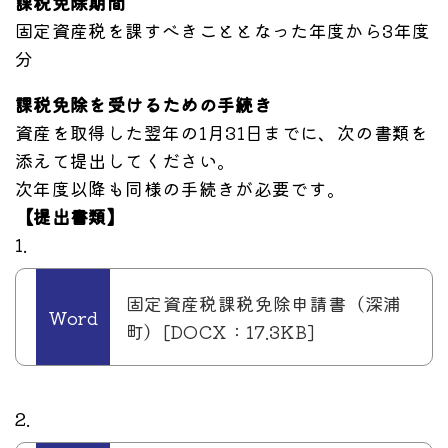
課税免除期間
固定資産税を課すべきこととなった年度から3年度
分
課税免除を受けるための手続き
資産を取得した翌年の1月31日までに、次の書類を
添えて提出してください。
次年度以降も同様の手続きが必要です。
【提出書類】
1.
固定資産税課税免除申請書（深浦
町）[DOCX：17.3KB]
2.