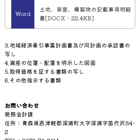
土地、家屋、構築物の記載事項明細
書[DOCX：22.4KB]
3.地域経済牽引事業計画書及び同計画の承認書の
写し
4.資産の位置・配置を明示した図面
5.取得価格を証する書類の写し
6.その他指示する書類
お問い合わせ
税務会計課
住所
：青森県西津軽郡深浦町大字深浦字苗代沢84-
2