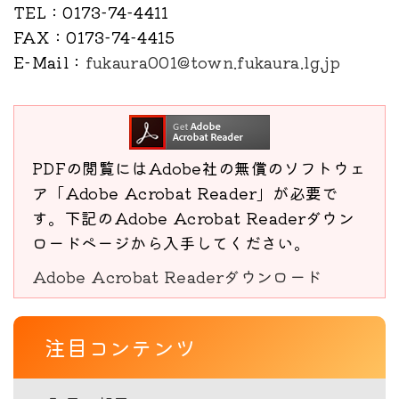
TEL
：0173-74-4411
FAX
：0173-74-4415
E-Mail
：
fukaura001@town.fukaura.lg.jp
PDFの閲覧にはAdobe社の無償のソフトウェ
ア「Adobe Acrobat Reader」が必要で
す。下記のAdobe Acrobat Readerダウン
ロードページから入手してください。
Adobe Acrobat Readerダウンロード
注目コンテンツ