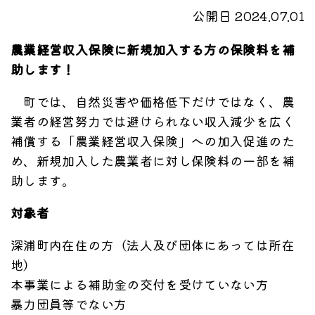
公開日 2024.07.01
農業経営収入保険に新規加入する方の保険料を補
助します！
町では、自然災害や価格低下だけではなく、農
業者の経営努力では避けられない収入減少を広く
補償する「農業経営収入保険」への加入促進のた
め、新規加入した農業者に対し保険料の一部を補
助します。
対象者
深浦町内在住の方（法人及び団体にあっては所在
地）
本事業による補助金の交付を受けていない方
暴力団員等でない方