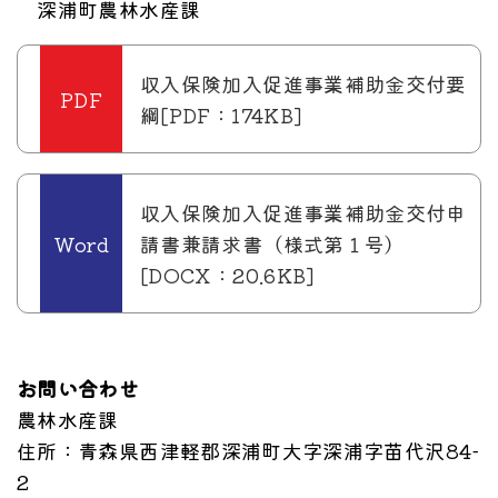
深浦町農林水産課
収入保険加入促進事業補助金交付要
綱[PDF：174KB]
収入保険加入促進事業補助金交付申
請書兼請求書（様式第１号）
[DOCX：20.6KB]
お問い合わせ
農林水産課
住所
：青森県西津軽郡深浦町大字深浦字苗代沢84-
2