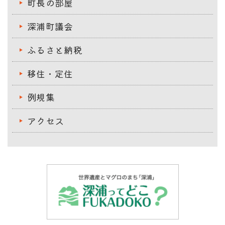
町長の部屋
深浦町議会
ふるさと納税
移住・定住
例規集
アクセス