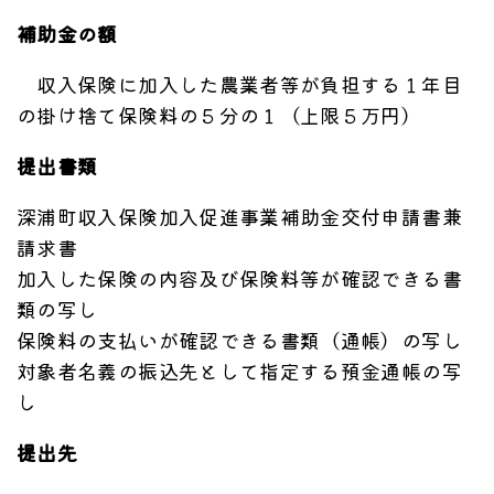
補助金の額
収入保険に加入した農業者等が負担する１年目
の掛け捨て保険料の５分の１（上限５万円）
提出書類
深浦町収入保険加入促進事業補助金交付申請書兼
請求書
加入した保険の内容及び保険料等が確認できる書
類の写し
保険料の支払いが確認できる書類（通帳）の写し
対象者名義の振込先として指定する預金通帳の写
し
提出先