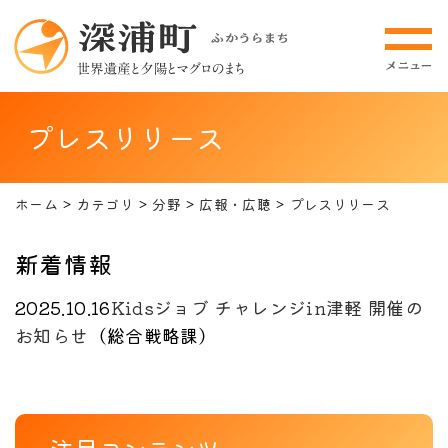
プレスリリース
ホーム
カテゴリ
分野
広報・広聴
プレスリリース
新着情報
2025.10.16
Kidsジョブ チャレンジin津軽 開催の
お知らせ
（
総合戦略課
）