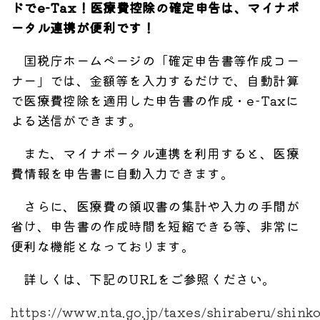
ドでe-Tax！医療費控除の確定申告は、マイナポ
ータル連携が便利です！
国税庁ホームページの「確定申告書等作成コー
ナー」では、金額等を入力するだけで、自動計算
で医療費控除を適用した申告書の作成・e-Taxに
よる送信ができます。
また、マイナポータル連携を利用すると、医療
費情報を申告書に自動入力できます。
さらに、医療費の領収書の集計や入力の手間が
省け、申告書の作成時間を短縮できる等、非常に
便利な機能となっております。
詳しくは、下記のURLをご参照ください。
https://www.nta.go.jp/taxes/shiraberu/shink