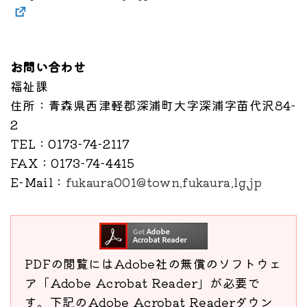
お問い合わせ
福祉課
住所
：青森県西津軽郡深浦町大字深浦字苗代沢84-
2
TEL
：0173-74-2117
FAX
：0173-74-4415
E-Mail
：
fukaura001@town.fukaura.lg.jp
PDFの閲覧にはAdobe社の無償のソフトウェ
ア「Adobe Acrobat Reader」が必要で
す。下記のAdobe Acrobat Readerダウン