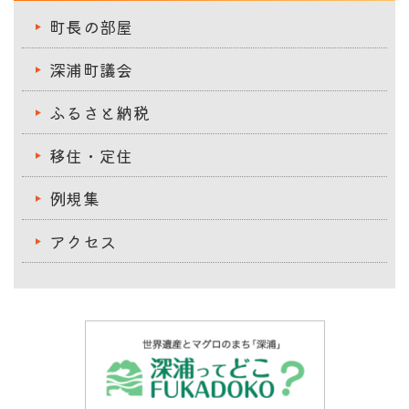
町長の部屋
深浦町議会
ふるさと納税
移住・定住
例規集
アクセス