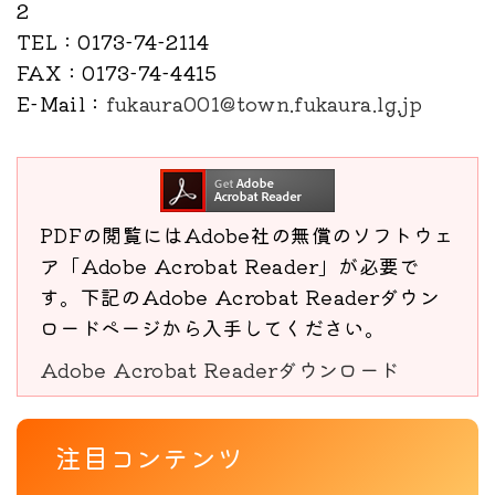
2
TEL
：0173-74-2114
FAX
：0173-74-4415
E-Mail
：
fukaura001@town.fukaura.lg.jp
PDFの閲覧にはAdobe社の無償のソフトウェ
ア「Adobe Acrobat Reader」が必要で
す。下記のAdobe Acrobat Readerダウン
ロードページから入手してください。
Adobe Acrobat Readerダウンロード
注目コンテンツ