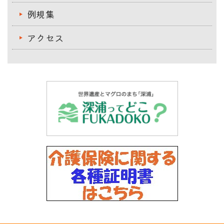
例規集
アクセス