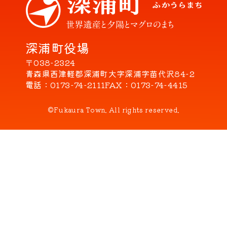
深浦町役場
〒038-2324
青森県西津軽郡深浦町大字深浦字苗代沢84-2
電話
0173-74-2111
FAX
0173-74-4415
©Fukaura Town. All rights reserved.