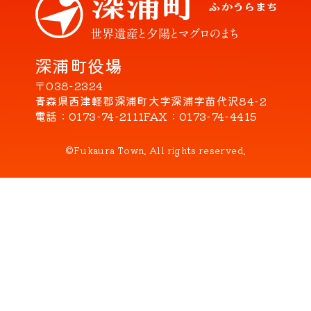
深浦町役場
〒038-2324
青森県西津軽郡深浦町大字深浦字苗代沢84-2
電話
0173-74-2111
FAX
0173-74-4415
©Fukaura Town. All rights reserved.