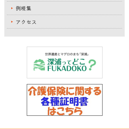
例規集
アクセス