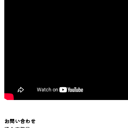
お問い合わせ