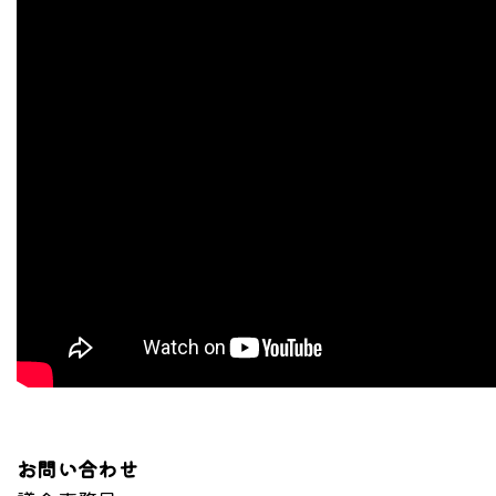
お問い合わせ