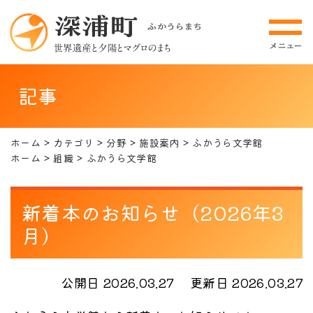
記事
ホーム
カテゴリ
分野
施設案内
ふかうら文学館
ホーム
組織
ふかうら文学館
新着本のお知らせ（2026年3
月）
公開日 2026.03.27
更新日 2026.03.27