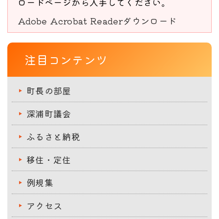
ロードページから入手してください。
Adobe Acrobat Readerダウンロード
注目コンテンツ
町長の部屋
深浦町議会
ふるさと納税
移住・定住
例規集
アクセス