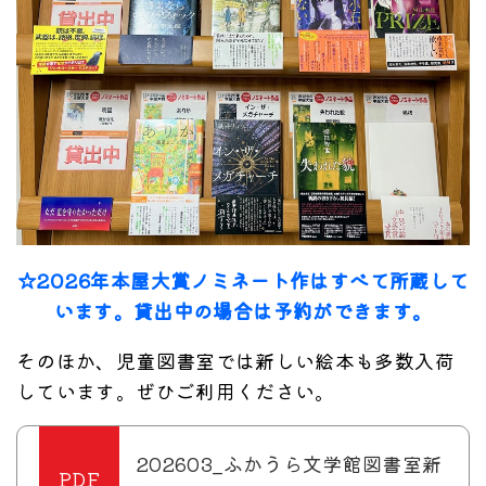
☆2026年本屋大賞ノミネート作はすべて所蔵して
います。貸出中の場合は予約ができます。
そのほか、児童図書室では新しい絵本も多数入荷
しています。ぜひご利用ください。
202603_ふかうら文学館図書室新