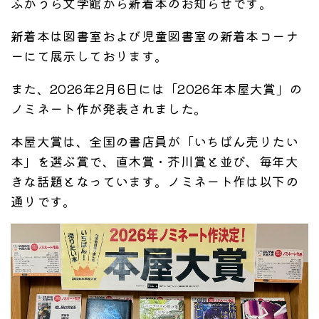
ふかうら文学館から新着本のお知らせです。
新着本は図書室および児童図書室の新着本コーナ
ーにて展示しております。
また、2026年2月6日には「2026年本屋大賞」の
ノミネート作が発表されました。
本屋大賞は、全国の書店員が「いちばん売りたい
本」を選ぶ賞で、直木賞・芥川賞と並び、毎年大
きな話題となっています。ノミネート作は以下の
通りです。