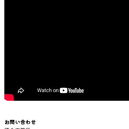
お問い合わせ