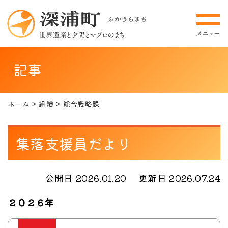
記事
ホーム
組織
総合戦略課
集落支援員だより
公開日 2026.01.20
更新日 2026.07.24
２０２６年