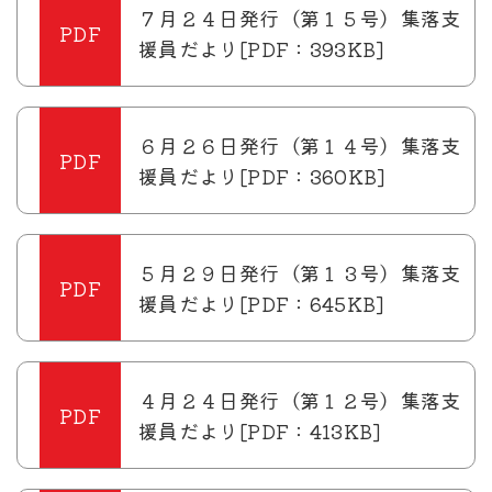
７月２４日発行（第１５号）集落支
援員だより[PDF：393KB]
６月２６日発行（第１４号）集落支
援員だより[PDF：360KB]
５月２９日発行（第１３号）集落支
援員だより[PDF：645KB]
４月２４日発行（第１２号）集落支
援員だより[PDF：413KB]