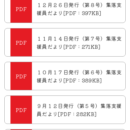
１２月２６日発行（第８号）集落支
援員だより[PDF：397KB]
１１月１４日発行（第７号）集落支
援員だより[PDF：271KB]
１０月１７日発行（第６号）集落支
援員だより[PDF：389KB]
９月１２日発行（第５号）集落支援
員だより[PDF：282KB]