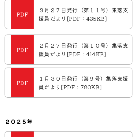
３月２７日発行（第１１号）集落支
援員だより[PDF：435KB]
２月２７日発行（第１０号）集落支
援員だより[PDF：414KB]
１月３０日発行（第９号）集落支援
員だより[PDF：780KB]
２０２５年