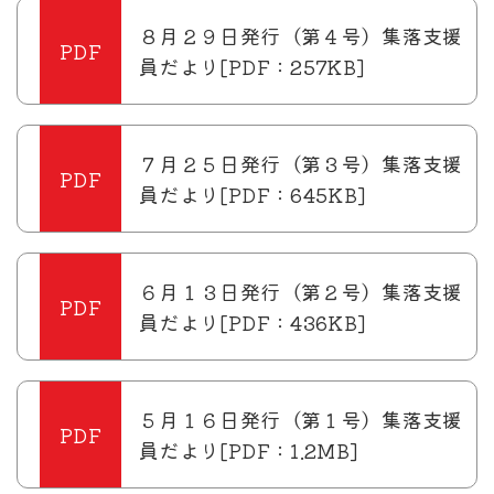
８月２９日発行（第４号）集落支援
員だより[PDF：257KB]
７月２５日発行（第３号）集落支援
員だより[PDF：645KB]
６月１３日発行（第２号）集落支援
員だより[PDF：436KB]
５月１６日発行（第１号）集落支援
員だより[PDF：1.2MB]