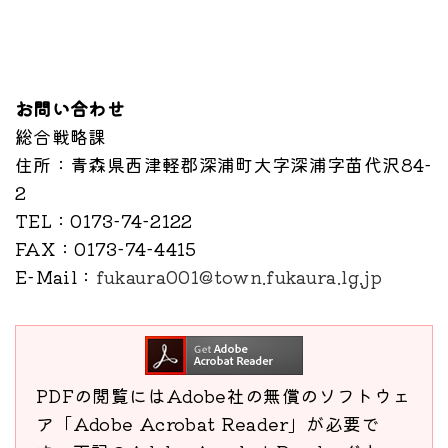
お問い合わせ
総合戦略課
住所
：青森県西津軽郡深浦町大字深浦字苗代沢84-
2
TEL
：0173-74-2122
FAX
：0173-74-4415
E-Mail
：
fukaura001@town.fukaura.lg.jp
PDFの閲覧にはAdobe社の無償のソフトウェ
ア「Adobe Acrobat Reader」が必要で