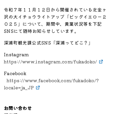
令和７年１１月１２日から開催されている北金ヶ
沢の大イチョウライトアップ「ビッグイエロー２
０２５」について、期間中、黄葉状況等を下記
SNSにて随時お知らせしています。
深浦町観光課公式SNS「深浦ってどこ？」
Instagram
https://www.instagram.com/fukadoko/
Facebook
https://www.facebook.com/fukadoko/?
locale=ja_JP
お問い合わせ