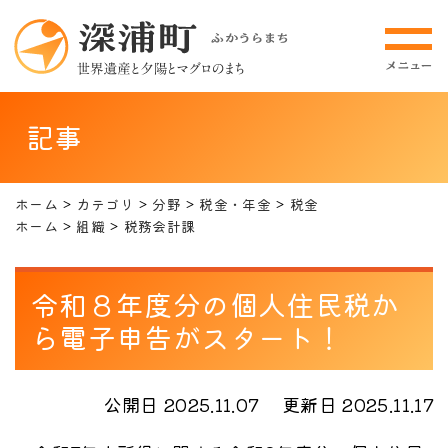
記事
ホーム
カテゴリ
分野
税金・年金
税金
ホーム
組織
税務会計課
令和８年度分の個人住民税か
ら電子申告がスタート！
公開日 2025.11.07
更新日 2025.11.17