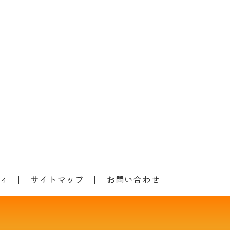
ィ
サイトマップ
お問い合わせ