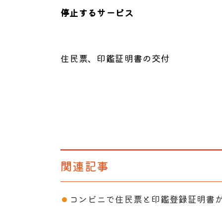
停止するサービス
住民票、印鑑証明書の交付
関連記事
コンビニで住民票と印鑑登録証明書