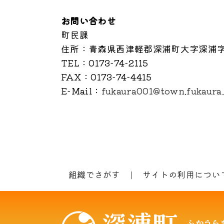
お問い合わせ
町民課
住所
：青森県西津軽郡深浦町大字深浦字
TEL
：0173-74-2115
FAX
：0173-74-4415
E-Mail
：
fukaura001@town.fukaura.
組織でさがす
サイトの利用につい