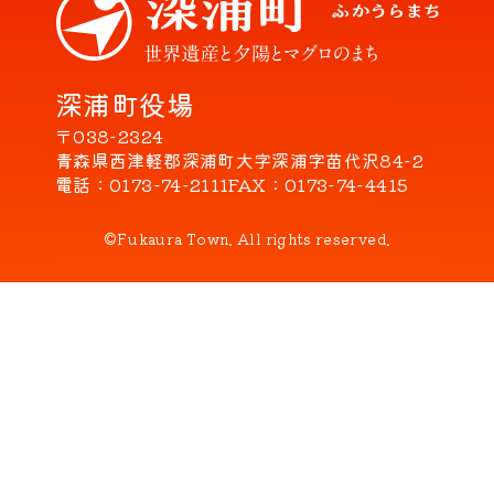
深浦町役場
〒038-2324
青森県西津軽郡深浦町大字深浦字苗代沢84-2
電話
0173-74-2111
FAX
0173-74-4415
©Fukaura Town. All rights reserved.