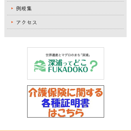
例規集
アクセス