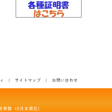
ィ
サイトマップ
お問い合わせ
世帯数（6月末現在）