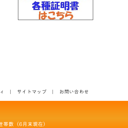
ィ
サイトマップ
お問い合わせ
世帯数（6月末現在）