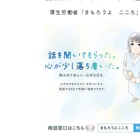
厚生労働省「まもろうよ こころ