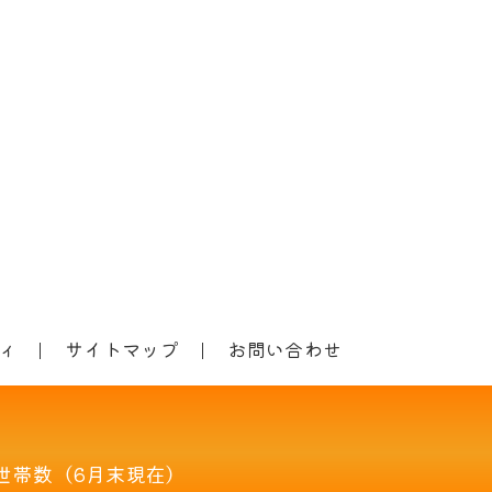
ィ
サイトマップ
お問い合わせ
世帯数（6月末現在）