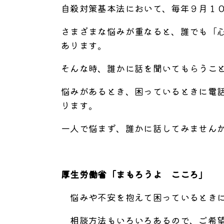
自殺対策基本法において、毎年９月１
さまざまな悩みが重なると、誰でも「
あります。
そんな時、誰かに話を聞いてもらうこ
悩みがあるとき、困っているときに電話
ります。
一人で悩まず、誰かに話してみません
厚生労働省「まもろうよ こころ」
悩みや不安を抱えて困っているときに
相談方法もいろいろあるので、ご希望