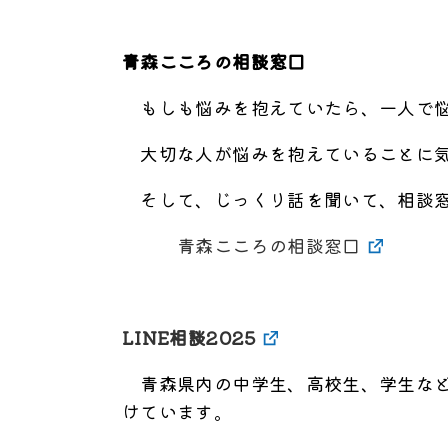
青森こころの相談窓口
もしも悩みを抱えていたら、一人で悩
大切な人が悩みを抱えていることに気
そして、じっくり話を聞いて、相談窓
青森こころの相談窓口
LINE相談2025
青森県内の中学生、高校生、学生など
けています。