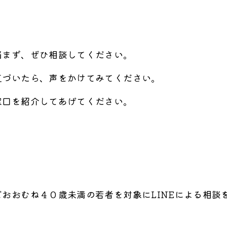
まず、ぜひ相談してください。
づいたら、声をかけてみてください。
口を紹介してあげてください。
おおむね４０歳未満の若者を対象にLINEによる相談